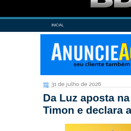
INICIAL
31 de julho de 2026
Da Luz aposta na
Timon e declara a