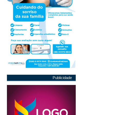
Publicidade