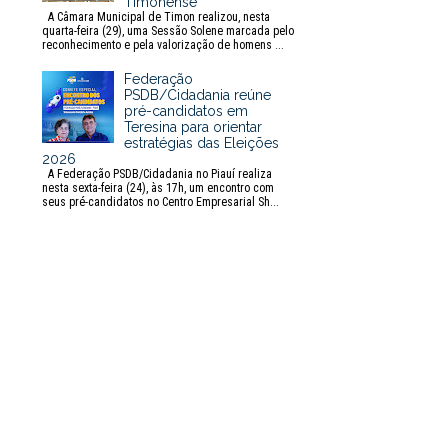
Timonense
A Câmara Municipal de Timon realizou, nesta
quarta-feira (29), uma Sessão Solene marcada pelo
reconhecimento e pela valorização de homens ...
Federação
PSDB/Cidadania reúne
pré-candidatos em
Teresina para orientar
estratégias das Eleições
2026
A Federação PSDB/Cidadania no Piauí realiza
nesta sexta-feira (24), às 17h, um encontro com
seus pré-candidatos no Centro Empresarial Sh...