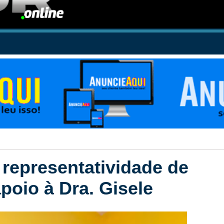
 representatividade de
poio à Dra. Gisele