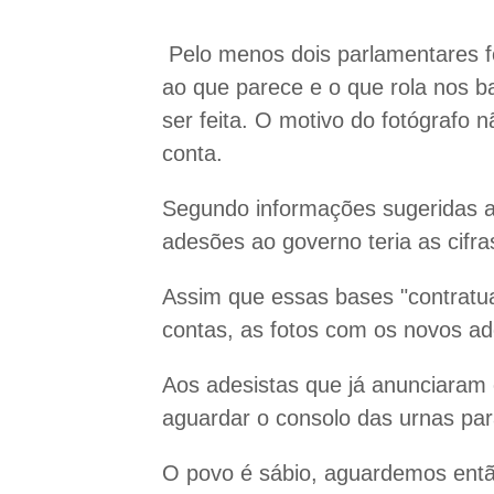
Pelo menos dois parlamentares f
ao que parece e o que rola nos b
ser feita. O motivo do fotógrafo 
conta.
Segundo informações sugeridas a 
adesões ao governo teria as cifra
Assim que essas bases "contratu
contas, as fotos com os novos ad
Aos adesistas que já anunciaram
aguardar o consolo das urnas pa
O povo é sábio, aguardemos entã