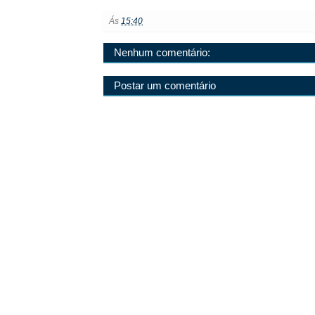
Ás
15:40
Nenhum comentário:
Postar um comentário