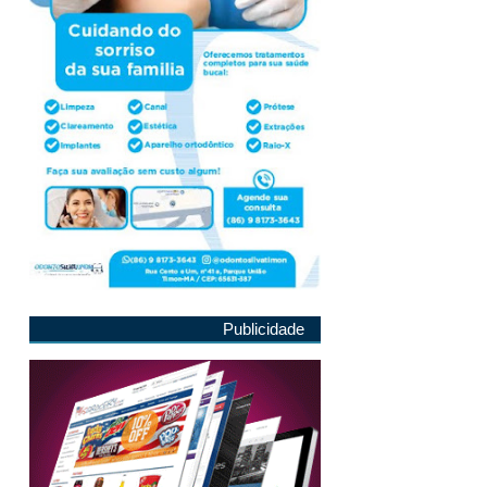
Publicidade