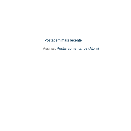
Postagem mais recente
Assinar:
Postar comentários (Atom)