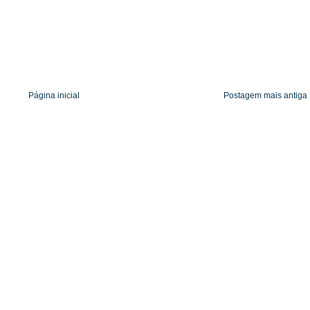
Página inicial
Postagem mais antiga