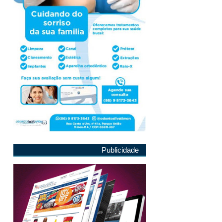
Publicidade