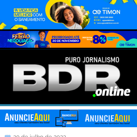
20 de julho de 2023