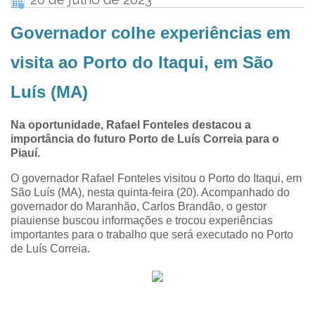
Governador colhe experiências em
visita ao Porto do Itaqui, em São
Luís (MA)
Na oportunidade, Rafael Fonteles destacou a
importância do futuro Porto de Luís Correia para o
Piauí.
O governador Rafael Fonteles visitou o Porto do Itaqui, em
São Luís (MA), nesta quinta-feira (20). Acompanhado do
governador do Maranhão, Carlos Brandão, o gestor
piauiense buscou informações e trocou experiências
importantes para o trabalho que será executado no Porto
de Luís Correia.