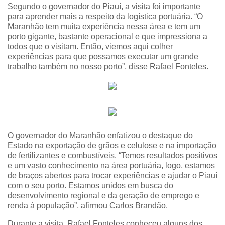
Segundo o governador do Piauí, a visita foi importante
para aprender mais a respeito da logística portuária. “O
Maranhão tem muita experiência nessa área e tem um
porto gigante, bastante operacional e que impressiona a
todos que o visitam. Então, viemos aqui colher
experiências para que possamos executar um grande
trabalho também no nosso porto”, disse Rafael Fonteles.
O governador do Maranhão enfatizou o destaque do
Estado na exportação de grãos e celulose e na importação
de fertilizantes e combustíveis. “Temos resultados positivos
e um vasto conhecimento na área portuária, logo, estamos
de braços abertos para trocar experiências e ajudar o Piauí
com o seu porto. Estamos unidos em busca do
desenvolvimento regional e da geração de emprego e
renda à população”, afirmou Carlos Brandão.
Durante a visita, Rafael Fonteles conheceu alguns dos