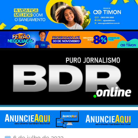
6 de julho de 2023