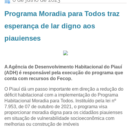
Programa Moradia para Todos traz
esperança de lar digno aos
piauienses
A Agência de Desenvolvimento Habitacional do Piauí
(ADH) é responsável pela execução do programa que
conta com recursos do Fecop.
O Piauí dá um passo importante em direção a redução do
déficit habitacional com a implementação do Programa
Habitacional Moradia para Todos. Instituído pela lei nº
7.953, de 07 de outubro de 2021, o programa visa
proporcionar moradia digna para os cidadãos piauienses
em situação de vulnerabilidade socioeconômica com
melhorias ou construção de imóveis