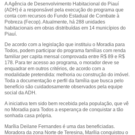
A Agência de Desenvolvimento Habitacional do Piauí
(ADH) é a responsável pela execução do programa que
conta com recursos do Fundo Estadual de Combate à
Pobreza (Fecop). Atualmente, há 288 unidades
habitacionais em obras distribuídas em 14 municípios do
Piauí.
De acordo com a legislação que instituiu o Moradia para
Todos, podem participar do programa famílias com renda
familiar per capita mensal comprovada entre R$ 89 e R$
178. Para ter acesso ao programa, o morador deve se
enquadrar em outros critérios, de acordo com a
modalidade pretendida: melhoria ou construção do imóvel.
Toda a documentação e perfil da família que busca pelo
benefício são cuidadosamente observados pela equipe
social da ADH.
A iniciativa tem sido bem recebida pela população, que vê
no Moradia para Todos a esperança de conquistar a tão
sonhada casa própria.
Marília Deilane Fernandes é uma das beneficiadas.
Moradora da zona Norte de Teresina, Marília conquistou o