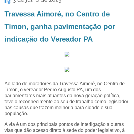
Travessa Aimoré, no Centro de
Timon, ganha pavimentação por
indicação do Vereador PA
Ao lado de moradores da Travessa Aimoré, no Centro de
Timon, o vereador Pedro Augusto PA, um dos
parlamentares mais atuantes da nova geração política,
teve o reconhecimento ao seu de trabalho como legislador
nas causas que trazem melhoria para cidade e sua
população.
A via é um dos principais pontos de interligação à outras
vias que dão acesso direto à sede do poder legislativo, à