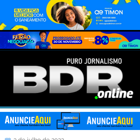
3 de julho de 2023