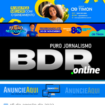
16 de agosto de 2023