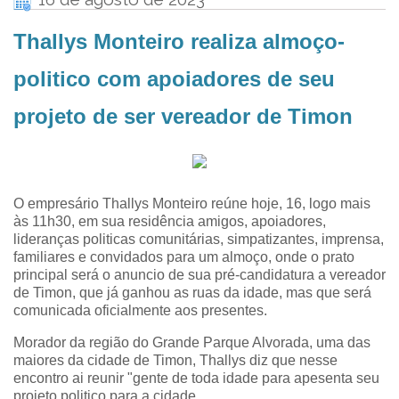
Thallys Monteiro realiza almoço-
politico com apoiadores de seu
projeto de ser vereador de Timon
O empresário Thallys Monteiro reúne hoje, 16, logo mais
às 11h30, em sua residência amigos, apoiadores,
lideranças politicas comunitárias, simpatizantes, imprensa,
familiares e convidados para um almoço, onde o prato
principal será o anuncio de sua pré-candidatura a vereador
de Timon, que já ganhou as ruas da idade, mas que será
comunicada oficialmente aos presentes.
Morador da região do Grande Parque Alvorada, uma das
maiores da cidade de Timon, Thallys diz que nesse
encontro ai reunir "gente de toda idade para apesenta seu
projeto politico para a cidade.