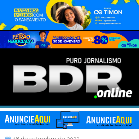
18 de setembro de 2023