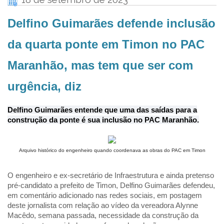
Delfino Guimarães defende inclusão
da quarta ponte em Timon no PAC
Maranhão, mas tem que ser com
urgência, diz
Delfino Guimarães entende que uma das saídas para a
construção da ponte é sua inclusão no PAC Maranhão.
Arquivo histórico do engenheiro quando coordenava as obras do PAC em Timon
O engenheiro e ex-secretário de Infraestrutura e ainda pretenso
pré-candidato a prefeito de Timon, Delfino Guimarães defendeu,
em comentário adicionado nas redes sociais, em postagem
deste jornalista com relação ao vídeo da vereadora Alynne
Macêdo, semana passada, necessidade da construção da