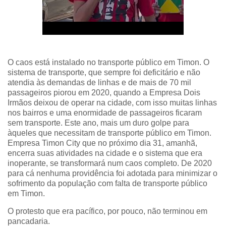
O caos está instalado no transporte público em Timon. O
sistema de transporte, que sempre foi deficitário e não
atendia às demandas de linhas e de mais de 70 mil
passageiros piorou em 2020, quando a Empresa Dois
Irmãos deixou de operar na cidade, com isso muitas linhas
nos bairros e uma enormidade de passageiros ficaram
sem transporte. Este ano, mais um duro golpe para
àqueles que necessitam de transporte público em Timon.
Empresa Timon City que no próximo dia 31, amanhã,
encerra suas atividades na cidade e o sistema que era
inoperante, se transformará num caos completo. De 2020
para cá nenhuma providência foi adotada para minimizar o
sofrimento da população com falta de transporte público
em Timon.
O protesto que era pacífico, por pouco, não terminou em
pancadaria.