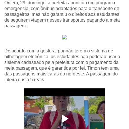
Ontem, 29, domingo, a prefeita anunciou um programa
emergencial com ônibus adaptados para o transporte de
passageiros, mas não garantiu o direitos aos estudantes
de seguirem viagem nesses transportes pagando a meia
passagem.
De acordo com a gestora: por não terem o sistema de
bilhetagem eletrônica, os estudantes não poderão usar o
sistema cadastrado pela prefeitura com o pagamento da
meia passagem, que é garantida por lei. Timon tem uma
das passagens mais caras do nordeste. A passagem do
inteira custa 5 reais.