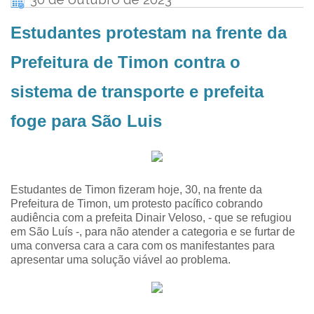
Estudantes protestam na frente da
Prefeitura de Timon contra o
sistema de transporte e prefeita
foge para São Luis
Estudantes de Timon fizeram hoje, 30, na frente da
Prefeitura de Timon, um protesto pacífico cobrando
audiência com a prefeita Dinair Veloso, - que se refugiou
em São Luís -, para não atender a categoria e se furtar de
uma conversa cara a cara com os manifestantes para
apresentar uma solução viável ao problema.