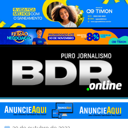
30 de outubro de 2023