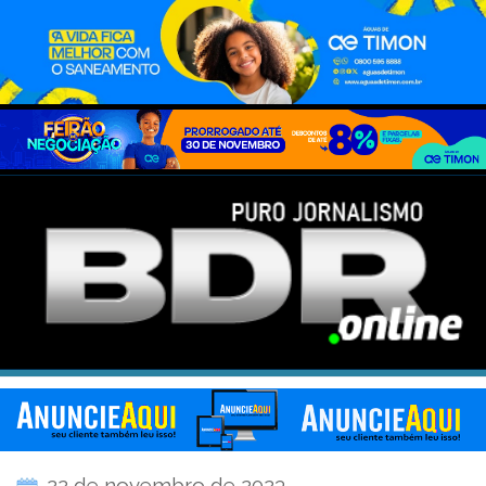
22 de novembro de 2023