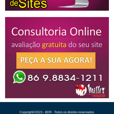
Copyright©2023 - BDR - Todos os direitos reservados.