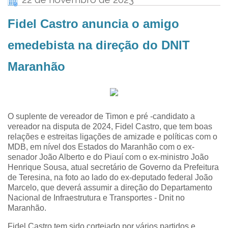
Fidel Castro anuncia o amigo
emedebista na direção do DNIT
Maranhão
O suplente de vereador de Timon e pré -candidato a
vereador na disputa de 2024, Fidel Castro, que tem boas
relações e estreitas ligações de amizade e políticas com o
MDB, em nível dos Estados do Maranhão com o ex-
senador João Alberto e do Piauí com o ex-ministro João
Henrique Sousa, atual secretário de Governo da Prefeitura
de Teresina, na foto ao lado do ex-deputado federal João
Marcelo, que deverá assumir a direção do Departamento
Nacional de Infraestrutura e Transportes - Dnit no
Maranhão.
Fidel Castro tem sido cortejado por vários partidos e