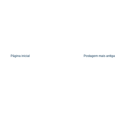
Página inicial
Postagem mais antiga