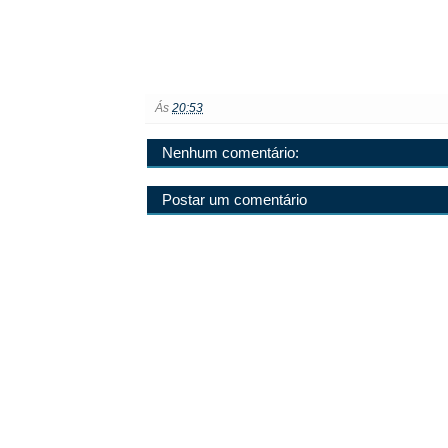
Ás
20:53
Nenhum comentário:
Postar um comentário