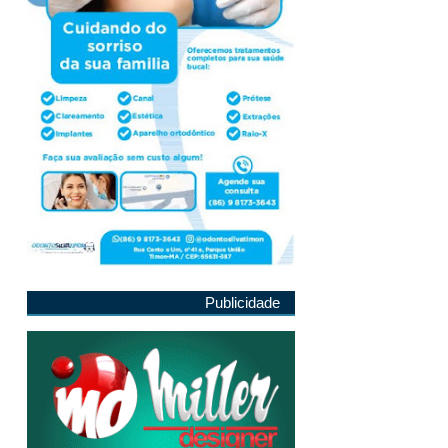
Publicidade