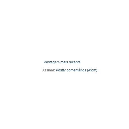
Postagem mais recente
Assinar:
Postar comentários (Atom)