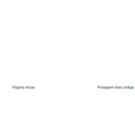
Página inicial
Postagem mais antiga