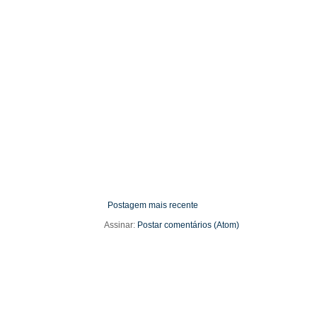
Postagem mais recente
Assinar:
Postar comentários (Atom)