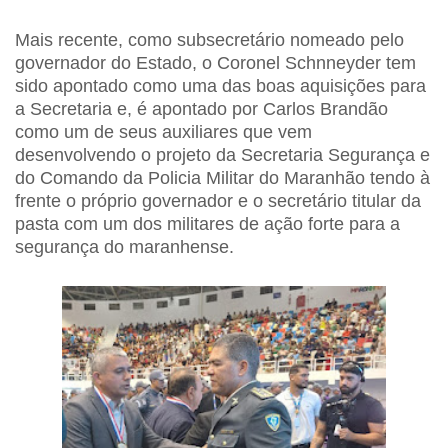
Mais recente, como subsecretário nomeado pelo
governador do Estado, o Coronel Schnneyder tem
sido apontado como uma das boas aquisições para
a Secretaria e, é apontado por Carlos Brandão
como um de seus auxiliares que vem
desenvolvendo o projeto da Secretaria Segurança e
do Comando da Policia Militar do Maranhão tendo à
frente o próprio governador e o secretário titular da
pasta com um dos militares de ação forte para a
segurança do maranhense.