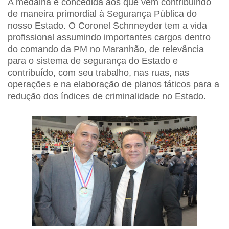
A medalha é concedida aos que vem contribuindo
de maneira primordial à Segurança Pública do
nosso Estado. O Coronel Schnneyder tem a vida
profissional assumindo importantes cargos dentro
do comando da PM no Maranhão, de relevância
para o sistema de segurança do Estado e
contribuído, com seu trabalho, nas ruas, nas
operações e na elaboração de planos táticos para a
redução dos índices de criminalidade no Estado.