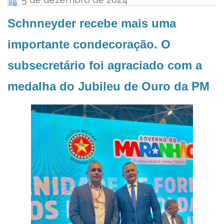
Schnneyder recebe mais uma
importante condecoração. O
subsecretário foi agraciado com a
medalha do Jubileu de Ouro da PM