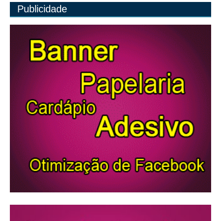
Publicidade