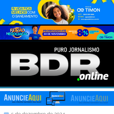
5 de dezembro de 2024