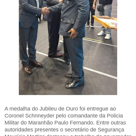
A medalha do Jubileu de Ouro foi entregue ao
Coronel Schnneyder pelo comandante da Policia
Militar do Maranhão Paulo Fernando. Entre outras
autoridades presentes o secretário de Segurança