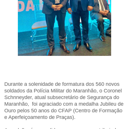
Durante a solenidade de formatura dos 560 novos
soldados da Polícia Militar do Maranhão, o Coronel
Schnneyder, atual subsecretário de Segurança do
Maranhão, foi agraciado com a medalha Jubileu de
Ouro pelos 50 anos do CFAP (Centro de Formação
e Aperfeiçoamento de Praças).