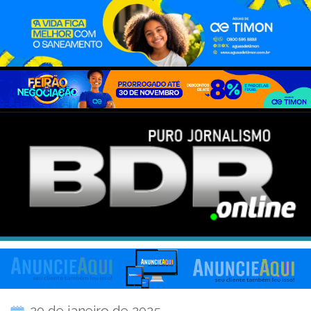
20 de janeiro de 2025