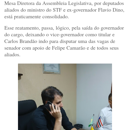
Mesa Diretora da Assembleia Legislativa, por deputados
aliados do ministro do STF e ex-governador Flavio Dino,
está praticamente consolidado.
Esse reatamento, passa, lógico, pela saída do governador
do cargo, deixando o vice-governador como titular e
Carlos Brandão indo para disputar uma das vagas de
senador com apoio de Felipe Camarão e de todos seus
aliados.