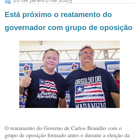
Está próximo o reatamento do
governador com grupo de oposição
O reatamento do Governo de Carlos Brandão com o
grupo de oposição formado antes e durante a eleição da