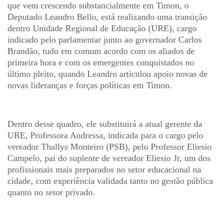
que vem crescendo substancialmente em Timon, o
Deputado Leandro Bello, está realizando uma transição
dentro Unidade Regional de Educação (URE), cargo
indicado pelo parlamentar junto ao governador Carlos
Brandão, tudo em comum acordo com os aliados de
primeira hora e com os emergentes conquistados no
último pleito, quando Leandro articulou apoio novas de
novas lideranças e forças políticas em Timon.
Dentro desse quadro, ele substituirá a atual gerente da
URE, Professora Andressa, indicada para o cargo pelo
vereador Thallys Monteiro (PSB), pelo Professor Eliesio
Campelo, pai do suplente de vereador Eliesio Jr, um dos
profissionais mais preparados no setor educacional na
cidade, com experiência validada tanto no gestão pública
quanto no setor privado.