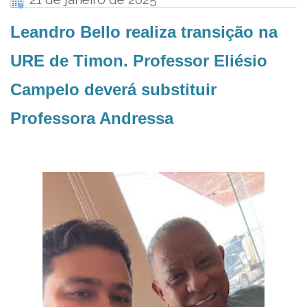
Leandro Bello realiza transição na
URE de Timon. Professor Eliésio
Campelo deverá substituir
Professora Andressa