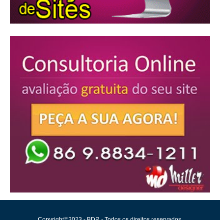
Copyright©2023 - BDR - Todos os direitos reservados.