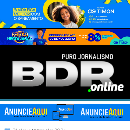
21 de janeiro de 2025