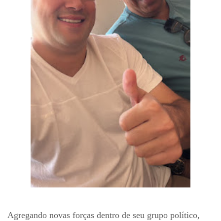
Agregando novas forças dentro de seu grupo político,