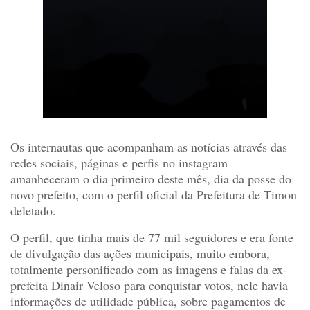
Os internautas que acompanham as notícias através das
redes sociais, páginas e perfis no instagram
amanheceram o dia primeiro deste mês, dia da posse do
novo prefeito, com o perfil oficial da Prefeitura de Timon
deletado.
O perfil, que tinha mais de 77 mil seguidores e era fonte
de divulgação das ações municipais, muito embora,
totalmente personificado com as imagens e falas da ex-
prefeita Dinair Veloso para conquistar votos, nele havia
informações de utilidade pública, sobre pagamentos de