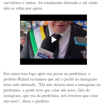
servidores e outras, foi totalmente deletado e até então
não se sabia por quem.
Em entrevista logo após sua posse na prefeitura, o
prefeito Rafael reclamou que até o perfil no instagram
teria sido deletado. "Ela não deixou nem o instagram da
prefeitura, a gente teve que criar um novo..falo do
instagram, que era da prefeitura, nós tivemos que criar
um novo", disse o prefeito.