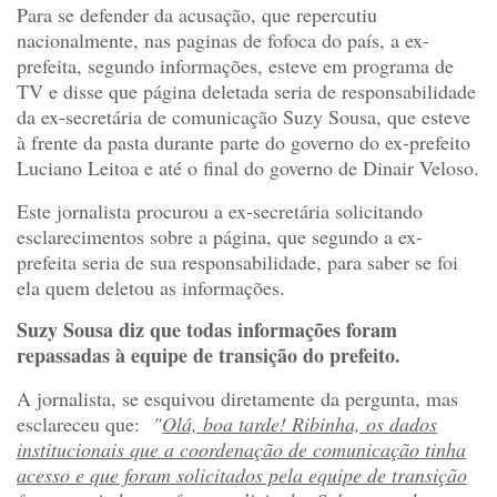
Para se defender da acusação, que repercutiu
nacionalmente, nas paginas de fofoca do país, a ex-
prefeita, segundo informações, esteve em programa de
TV e disse que página deletada seria de responsabilidade
da ex-secretária de comunicação Suzy Sousa, que esteve
à frente da pasta durante parte do governo do ex-prefeito
Luciano Leitoa e até o final do governo de Dinair Veloso.
Este jornalista procurou a ex-secretária solicitando
esclarecimentos sobre a página, que segundo a ex-
prefeita seria de sua responsabilidade, para saber se foi
ela quem deletou as informações.
Suzy Sousa diz que todas informações foram
repassadas à equipe de transição do prefeito.
A jornalista, se esquivou diretamente da pergunta, mas
esclareceu que:
"
Olá, boa tarde! Ribinha, os dados
institucionais que a coordenação de comunicação tinha
acesso e que foram solicitados pela equipe de transição