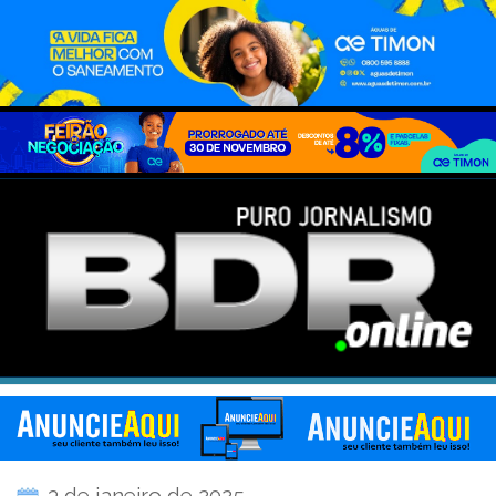
3 de janeiro de 2025