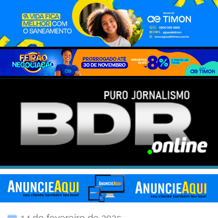
14 de fevereiro de 2025