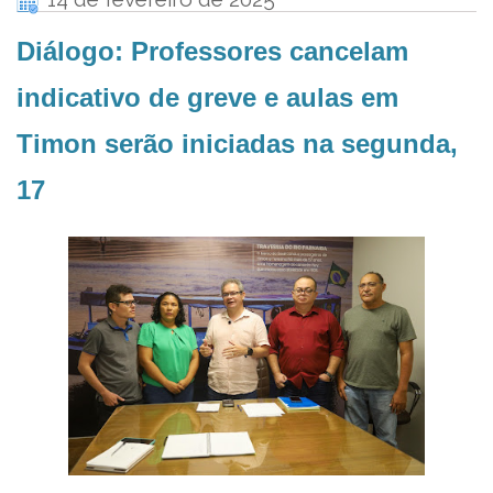
Diálogo: Professores cancelam
indicativo de greve e aulas em
Timon serão iniciadas na segunda,
17