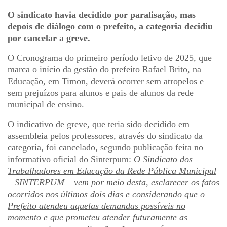
O sindicato havia decidido por paralisação, mas
depois de diálogo com o prefeito, a categoria decidiu
por cancelar a greve.
O Cronograma do primeiro período letivo de 2025, que
marca o início da gestão do prefeito Rafael Brito, na
Educação, em Timon, deverá ocorrer sem atropelos e
sem prejuízos para alunos e pais de alunos da rede
municipal de ensino.
O indicativo de greve, que teria sido decidido em
assembleia pelos professores, através do sindicato da
categoria, foi cancelado, segundo publicação feita no
informativo oficial do Sinterpum:
O Sindicato dos
Trabalhadores em Educação da Rede Pública Municipal
– SINTERPUM – vem por meio desta, esclarecer os fatos
ocorridos nos últimos dois dias e
considerando que o
Prefeito atendeu aquelas demandas possíveis no
momento e que prometeu atender futuramente as