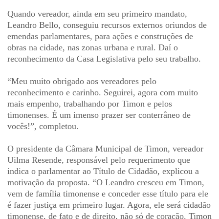
Quando vereador, ainda em seu primeiro mandato,
Leandro Bello, conseguiu recursos externos oriundos de
emendas parlamentares, para ações e construções de
obras na cidade, nas zonas urbana e rural. Daí o
reconhecimento da Casa Legislativa pelo seu trabalho.
“Meu muito obrigado aos vereadores pelo
reconhecimento e carinho. Seguirei, agora com muito
mais empenho, trabalhando por Timon e pelos
timonenses. É um imenso prazer ser conterrâneo de
vocês!”, completou.
O presidente da Câmara Municipal de Timon, vereador
Uilma Resende, responsável pelo requerimento que
indica o parlamentar ao Título de Cidadão, explicou a
motivação da proposta. “O Leandro cresceu em Timon,
vem de família timonense e conceder esse título para ele
é fazer justiça em primeiro lugar. Agora, ele será cidadão
timonense, de fato e de direito, não só de coração. Timon