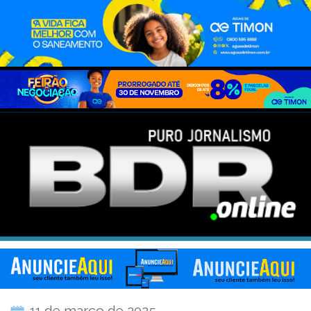
11 de março de 2025