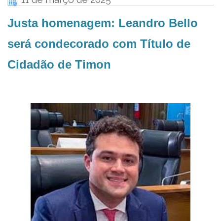
Justa homenagem: Leandro Bello
será condecorado com Título de
Cidadão de Timon