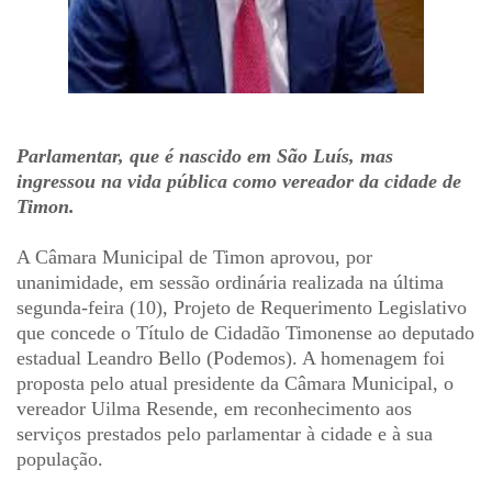
Parlamentar, que é nascido em São Luís, mas
ingressou na vida pública como vereador da cidade de
Timon.
A Câmara Municipal de Timon aprovou, por
unanimidade, em sessão ordinária realizada na última
segunda-feira (10), Projeto de Requerimento Legislativo
que concede o Título de Cidadão Timonense ao deputado
estadual Leandro Bello (Podemos). A homenagem foi
proposta pelo atual presidente da Câmara Municipal, o
vereador Uilma Resende, em reconhecimento aos
serviços prestados pelo parlamentar à cidade e à sua
população.