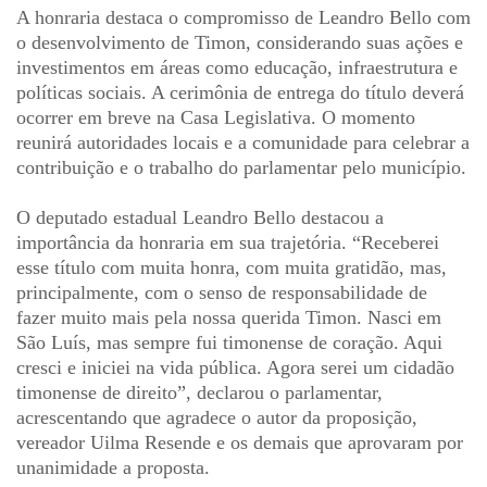
A honraria destaca o compromisso de Leandro Bello com
o desenvolvimento de Timon, considerando suas ações e
investimentos em áreas como educação, infraestrutura e
políticas sociais. A cerimônia de entrega do título deverá
ocorrer em breve na Casa Legislativa. O momento
reunirá autoridades locais e a comunidade para celebrar a
contribuição e o trabalho do parlamentar pelo município.
O deputado estadual Leandro Bello destacou a
importância da honraria em sua trajetória. “Receberei
esse título com muita honra, com muita gratidão, mas,
principalmente, com o senso de responsabilidade de
fazer muito mais pela nossa querida Timon. Nasci em
São Luís, mas sempre fui timonense de coração. Aqui
cresci e iniciei na vida pública. Agora serei um cidadão
timonense de direito”, declarou o parlamentar,
acrescentando que agradece o autor da proposição,
vereador Uilma Resende e os demais que aprovaram por
unanimidade a proposta.