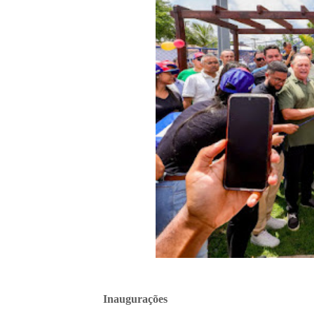
Inaugurações