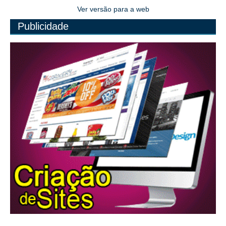
Ver versão para a web
Publicidade