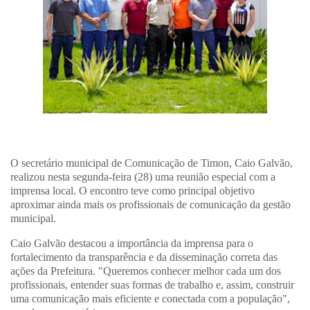
O secretário municipal de Comunicação de Timon, Caio Galvão,
realizou nesta segunda-feira (28) uma reunião especial com a
imprensa local. O encontro teve como principal objetivo
aproximar ainda mais os profissionais de comunicação da gestão
municipal.
Caio Galvão destacou a importância da imprensa para o
fortalecimento da transparência e da disseminação correta das
ações da Prefeitura. "Queremos conhecer melhor cada um dos
profissionais, entender suas formas de trabalho e, assim, construir
uma comunicação mais eficiente e conectada com a população",