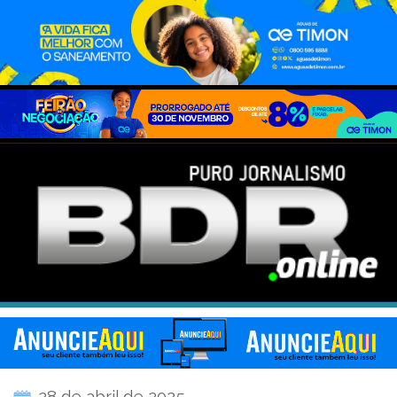
28 de abril de 2025