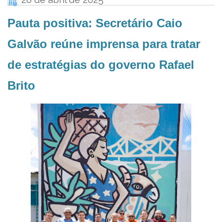
Pauta positiva: Secretário Caio
Galvão reúne imprensa para tratar
de estratégias do governo Rafael
Brito