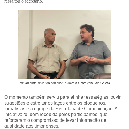
ressaltou o secretário.
Este jornalista, titular do bdronline, num cara a cara com Caio Galvão
O momento também serviu para alinhar estratégias, ouvir
sugestões e estreitar os laços entre os blogueiros,
jornalistas e a equipe da Secretaria de Comunicação. A
iniciativa foi bem recebida pelos participantes, que
reforçaram o compromisso de levar informação de
qualidade aos timonenses.