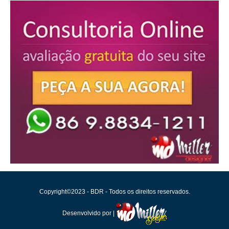
Copyright©2023 - BDR - Todos os direitos reservados.
Desenvolvido por |