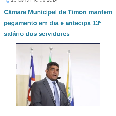
Câmara Municipal de Timon mantém
pagamento em dia e antecipa 13º
salário dos servidores