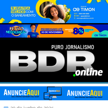
20 de junho de 2025