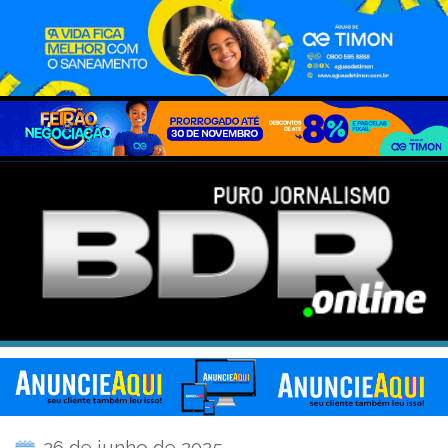
26 de junho de 2025