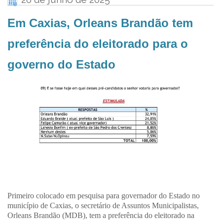
Em Caxias, Orleans Brandão tem
preferência do eleitorado para o
governo do Estado
Primeiro colocado em pesquisa para governador do Estado no
município de Caxias, o secretário de Assuntos Municipalistas,
Orleans Brandão (MDB), tem a preferência do eleitorado na