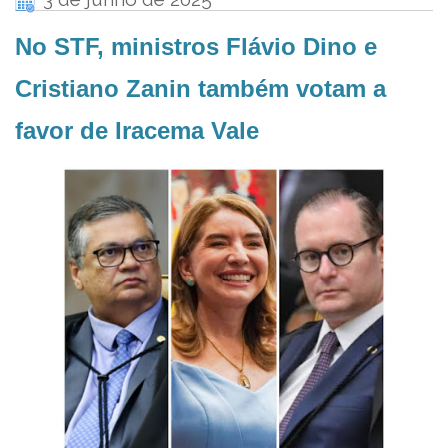
No STF, ministros Flávio Dino e
Cristiano Zanin também votam a
favor de Iracema Vale