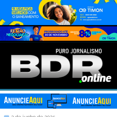
3 de junho de 2025