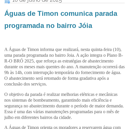
Águas de Timon comunica parada
programada no bairro Jóia
A Águas de Timon informa que realizará, nesta quinta-feira (10),
uma parada programada no bairro Joia. A ação integra o Plano B-
R-O BRÓ 2025, que reforça as estratégias de abastecimento
durante os meses mais quentes do ano. A manutenção ocorrerá das
9h às 14h, com interrupção temporária do fornecimento de água.
O abastecimento será retomado de forma gradativa após a
conclusão dos serviços.
O objetivo da parada é realizar melhorias elétricas e mecânicas
nos sistemas de bombeamento, garantindo mais eficiência e
segurança no abastecimento durante o período de maior demanda.
Essa é uma das várias manutenções programadas para o mês de
julho em diferentes bairros da cidade.
A Águas de Timon orienta os moradores a reservarem água com