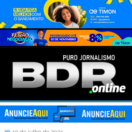
10 de julho de 2025