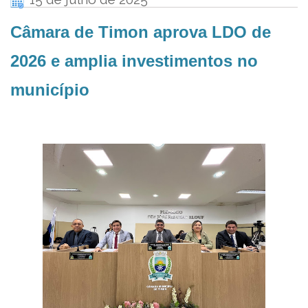
Câmara de Timon aprova LDO de
2026 e amplia investimentos no
município