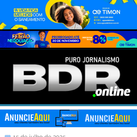
15 de julho de 2025