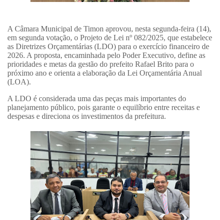
A Câmara Municipal de Timon aprovou, nesta segunda-feira (14),
em segunda votação, o Projeto de Lei nº 082/2025, que estabelece
as Diretrizes Orçamentárias (LDO) para o exercício financeiro de
2026. A proposta, encaminhada pelo Poder Executivo, define as
prioridades e metas da gestão do prefeito Rafael Brito para o
próximo ano e orienta a elaboração da Lei Orçamentária Anual
(LOA).
A LDO é considerada uma das peças mais importantes do
planejamento público, pois garante o equilíbrio entre receitas e
despesas e direciona os investimentos da prefeitura.