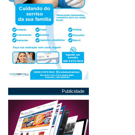
Publicidade