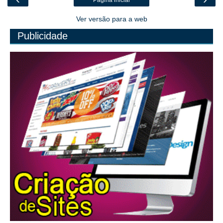
Página inicial
Ver versão para a web
Publicidade