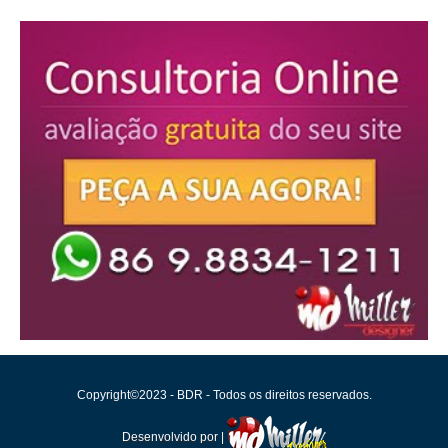
Copyright©2023 - BDR - Todos os direitos reservados.
Desenvolvido por |