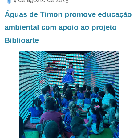
Águas de Timon promove educação
ambiental com apoio ao projeto
Biblioarte