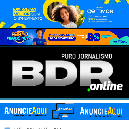
4 de agosto de 2025