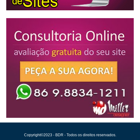
Copyright©2023 - BDR - Todos os direitos reservados.