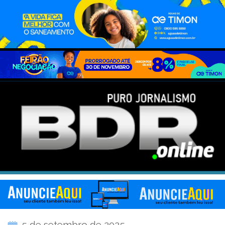
5 de setembro de 2025