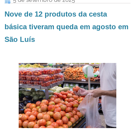
Nove de 12 produtos da cesta
básica tiveram queda em agosto em
São Luís