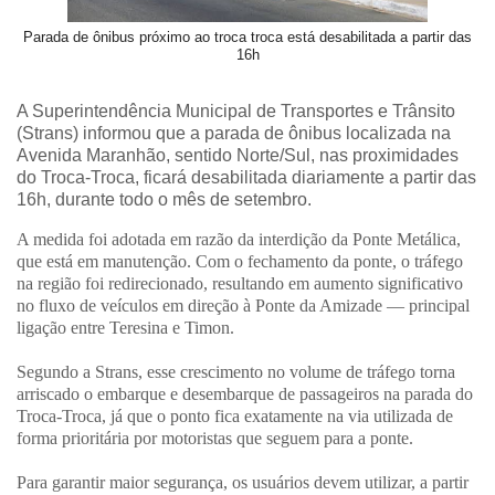
Parada de ônibus próximo ao troca troca está desabilitada a partir das
16h
A Superintendência Municipal de Transportes e Trânsito
(Strans) informou que a parada de ônibus localizada na
Avenida Maranhão, sentido Norte/Sul, nas proximidades
do Troca-Troca, ficará desabilitada diariamente a partir das
16h, durante todo o mês de setembro.
A medida foi adotada em razão da interdição da Ponte Metálica,
que está em manutenção. Com o fechamento da ponte, o tráfego
na região foi redirecionado, resultando em aumento significativo
no fluxo de veículos em direção à Ponte da Amizade — principal
ligação entre Teresina e Timon.
Segundo a Strans, esse crescimento no volume de tráfego torna
arriscado o embarque e desembarque de passageiros na parada do
Troca-Troca, já que o ponto fica exatamente na via utilizada de
forma prioritária por motoristas que seguem para a ponte.
Para garantir maior segurança, os usuários devem utilizar, a partir