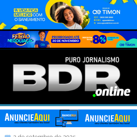
2 de setembro de 2025