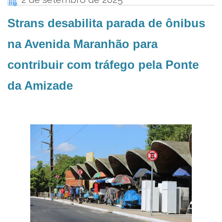
Strans desabilita parada de ônibus
na Avenida Maranhão para
contribuir com tráfego pela Ponte
da Amizade