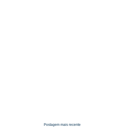
Postagem mais recente