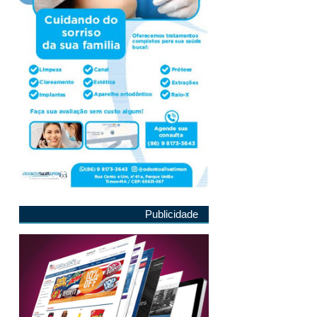
Publicidade