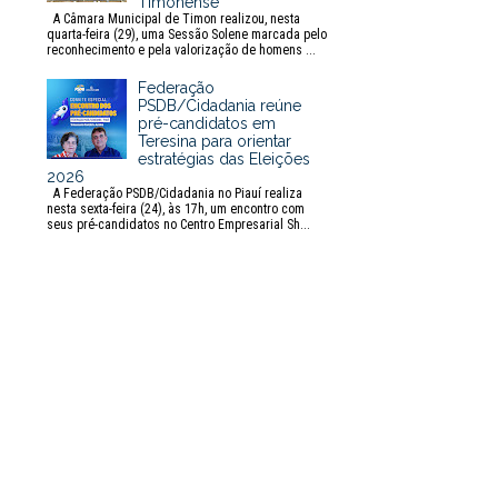
Timonense
A Câmara Municipal de Timon realizou, nesta
quarta-feira (29), uma Sessão Solene marcada pelo
reconhecimento e pela valorização de homens ...
Federação
PSDB/Cidadania reúne
pré-candidatos em
Teresina para orientar
estratégias das Eleições
2026
A Federação PSDB/Cidadania no Piauí realiza
nesta sexta-feira (24), às 17h, um encontro com
seus pré-candidatos no Centro Empresarial Sh...