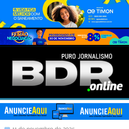
11 de novembro de 2025