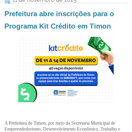
Prefeitura abre inscrições para o
Programa Kit Crédito em Timon
A Prefeitura de Timon, por meio da Secretaria Municipal de
Empreendedorismo, Desenvolvimento Econômico, Trabalho e