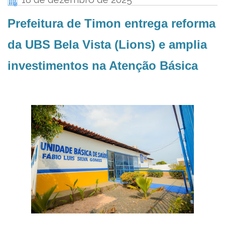
Prefeitura de Timon entrega reforma
da UBS Bela Vista (Lions) e amplia
investimentos na Atenção Básica