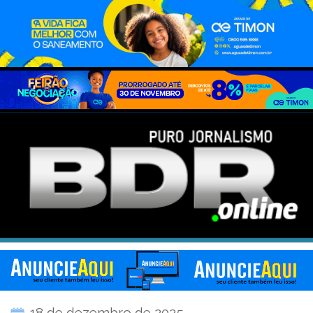
18 de dezembro de 2025