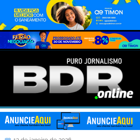
13 de janeiro de 2026