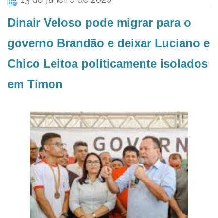
Dinair Veloso pode migrar para o
governo Brandão e deixar Luciano e
Chico Leitoa politicamente isolados
em Timon