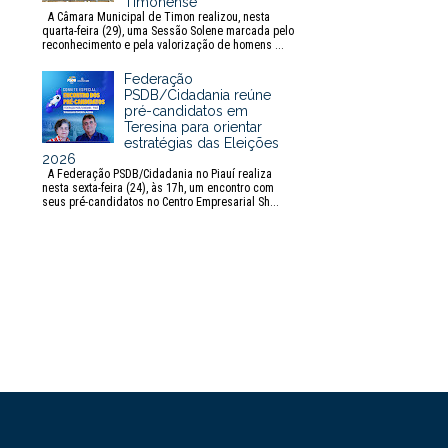
Timonense
A Câmara Municipal de Timon realizou, nesta
quarta-feira (29), uma Sessão Solene marcada pelo
reconhecimento e pela valorização de homens ...
Federação
PSDB/Cidadania reúne
pré-candidatos em
Teresina para orientar
estratégias das Eleições
2026
A Federação PSDB/Cidadania no Piauí realiza
nesta sexta-feira (24), às 17h, um encontro com
seus pré-candidatos no Centro Empresarial Sh...