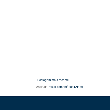
Postagem mais recente
Assinar:
Postar comentários (Atom)