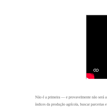
Não é a primeira — e provavelmente não será a
índices da produção agrícola, buscar parcerias e