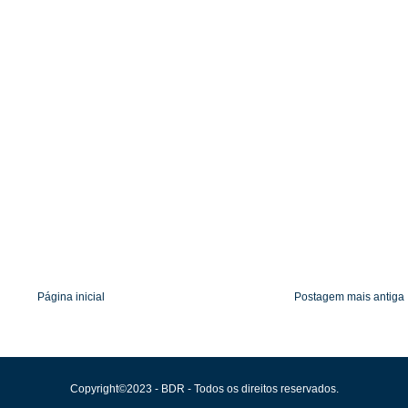
Página inicial
Postagem mais antiga
Copyright©2023 - BDR - Todos os direitos reservados.