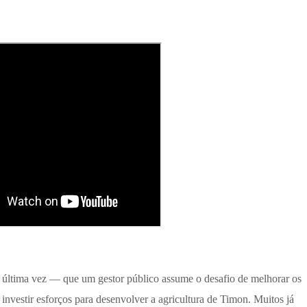
 última vez — que um gestor público assume o desafio de melhorar os
 investir esforços para desenvolver a agricultura de Timon. Muitos já