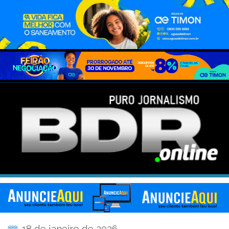
18 de janeiro de 2026