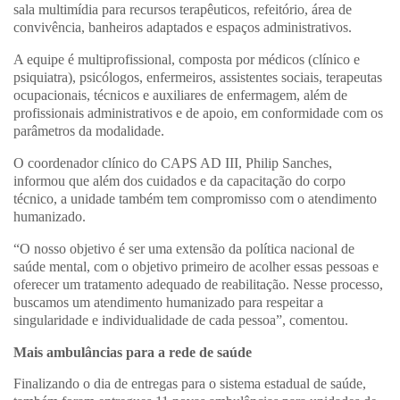
sala multimídia para recursos terapêuticos, refeitório, área de
convivência, banheiros adaptados e espaços administrativos.
A equipe é multiprofissional, composta por médicos (clínico e
psiquiatra), psicólogos, enfermeiros, assistentes sociais, terapeutas
ocupacionais, técnicos e auxiliares de enfermagem, além de
profissionais administrativos e de apoio, em conformidade com os
parâmetros da modalidade.
O coordenador clínico do CAPS AD III, Philip Sanches,
informou que além dos cuidados e da capacitação do corpo
técnico, a unidade também tem compromisso com o atendimento
humanizado.
“O nosso objetivo é ser uma extensão da política nacional de
saúde mental, com o objetivo primeiro de acolher essas pessoas e
oferecer um tratamento adequado de reabilitação. Nesse processo,
buscamos um atendimento humanizado para respeitar a
singularidade e individualidade de cada pessoa”, comentou.
Mais ambulâncias para a rede de saúde
Finalizando o dia de entregas para o sistema estadual de saúde,