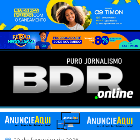
20 de fevereiro de 2026