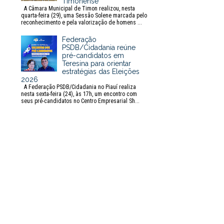
Timonense
A Câmara Municipal de Timon realizou, nesta
quarta-feira (29), uma Sessão Solene marcada pelo
reconhecimento e pela valorização de homens ...
Federação
PSDB/Cidadania reúne
pré-candidatos em
Teresina para orientar
estratégias das Eleições
2026
A Federação PSDB/Cidadania no Piauí realiza
nesta sexta-feira (24), às 17h, um encontro com
seus pré-candidatos no Centro Empresarial Sh...