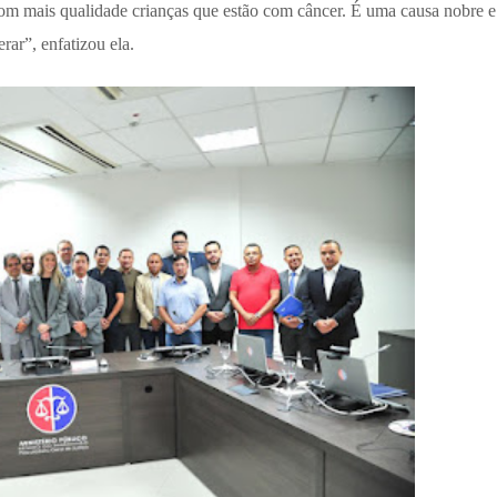
com mais qualidade crianças que estão com câncer. É uma causa nobre e
ar”, enfatizou ela.