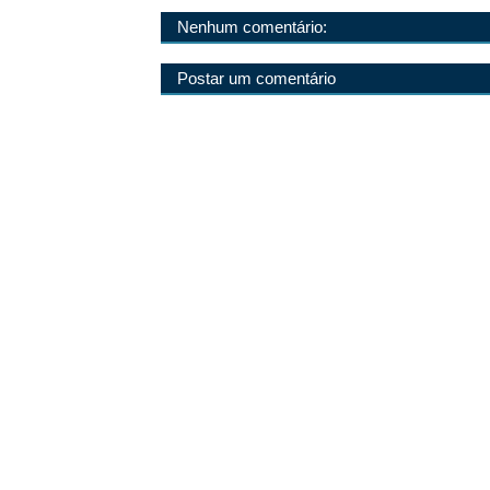
Nenhum comentário:
Postar um comentário