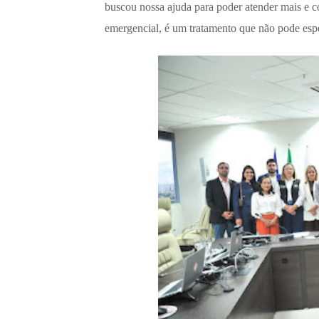
buscou nossa ajuda para poder atender mais e 
emergencial, é um tratamento que não pode esper