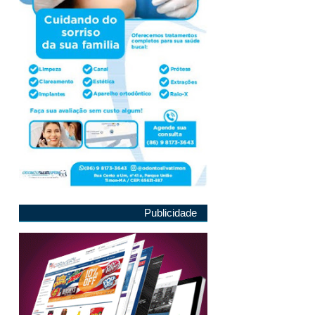
Publicidade