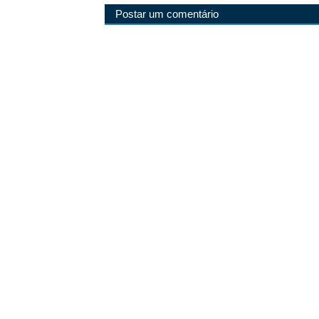
Postar um comentário