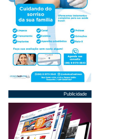
Publicidade