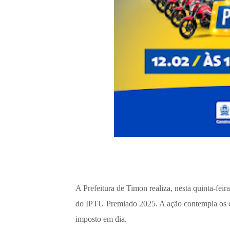
A Prefeitura de Timon realiza, nesta quinta-feira
do IPTU Premiado 2025. A ação contempla os c
imposto em dia.