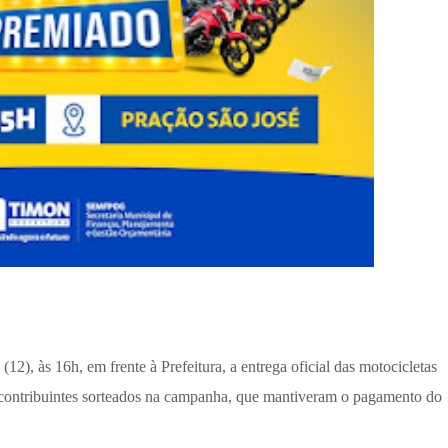
 (12), às 16h, em frente à Prefeitura, a entrega oficial das motocicletas
ontribuintes sorteados na campanha, que mantiveram o pagamento do