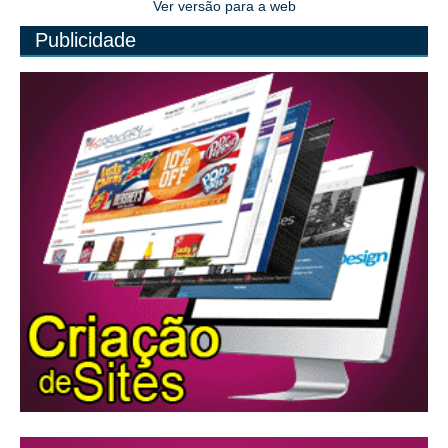
Ver versão para a web
Publicidade