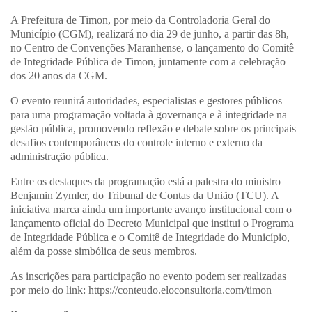
A Prefeitura de Timon, por meio da Controladoria Geral do
Município (CGM), realizará no dia 29 de junho, a partir das 8h,
no Centro de Convenções Maranhense, o lançamento do Comitê
de Integridade Pública de Timon, juntamente com a celebração
dos 20 anos da CGM.
O evento reunirá autoridades, especialistas e gestores públicos
para uma programação voltada à governança e à integridade na
gestão pública, promovendo reflexão e debate sobre os principais
desafios contemporâneos do controle interno e externo da
administração pública.
Entre os destaques da programação está a palestra do ministro
Benjamin Zymler, do Tribunal de Contas da União (TCU). A
iniciativa marca ainda um importante avanço institucional com o
lançamento oficial do Decreto Municipal que institui o Programa
de Integridade Pública e o Comitê de Integridade do Município,
além da posse simbólica de seus membros.
As inscrições para participação no evento podem ser realizadas
por meio do link: https://conteudo.eloconsultoria.com/timon