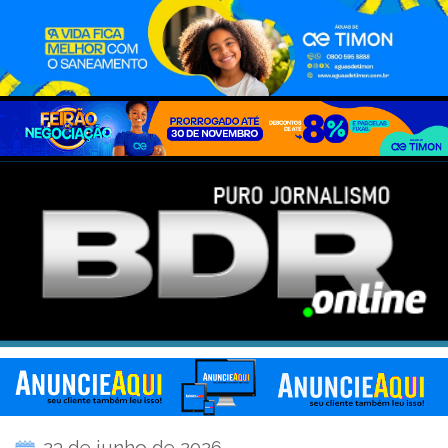
23 de junho de 2026