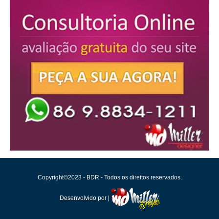
Copyright©2023 - BDR - Todos os direitos reservados.
Desenvolvido por |