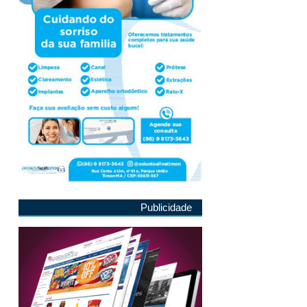
Publicidade