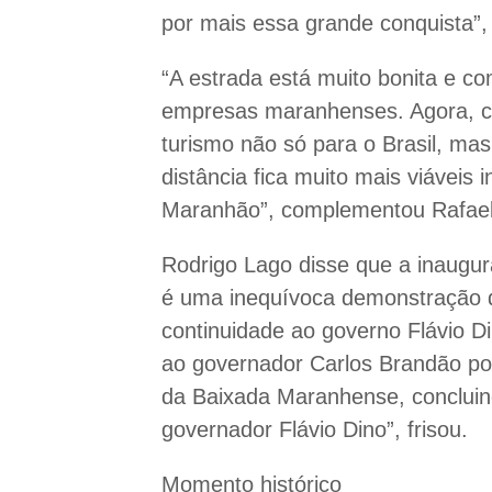
por mais essa grande conquista”,
“A estrada está muito bonita e co
empresas maranhenses. Agora, co
turismo não só para o Brasil, m
distância fica muito mais viáveis
Maranhão”, complementou Rafael
Rodrigo Lago disse que a inaugu
é uma inequívoca demonstração 
continuidade ao governo Flávio Di
ao governador Carlos Brandão po
da Baixada Maranhense, concluin
governador Flávio Dino”, frisou.
Momento histórico