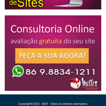
Copyright©2023 - BDR - Todos os direitos reservados.