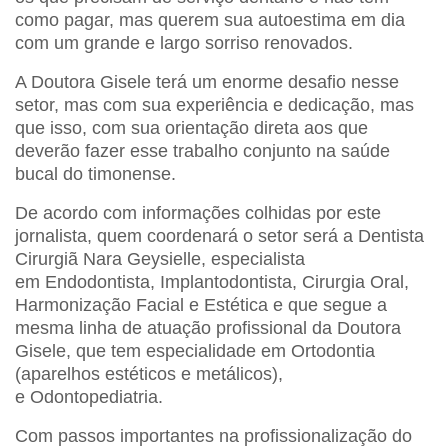
como pagar, mas querem sua autoestima em dia
com um grande e largo sorriso renovados.
A Doutora Gisele terá um enorme desafio nesse
setor, mas com sua experiência e dedicação, mas
que isso, com sua orientação direta aos que
deverão fazer esse trabalho conjunto na saúde
bucal do timonense.
De acordo com informações colhidas por este
jornalista, quem coordenará o setor será a Dentista
Cirurgiã Nara Geysielle, especialista
em
Endodontista, Implantodontista, Cirurgia Oral,
Harmonização Facial e Estética e que segue a
mesma linha de atuação profissional da Doutora
Gisele, que tem especialidade em
Ortodontia
(aparelhos estéticos e metálicos),
e
Odontopediatria.
Com passos importantes na profissionalização do