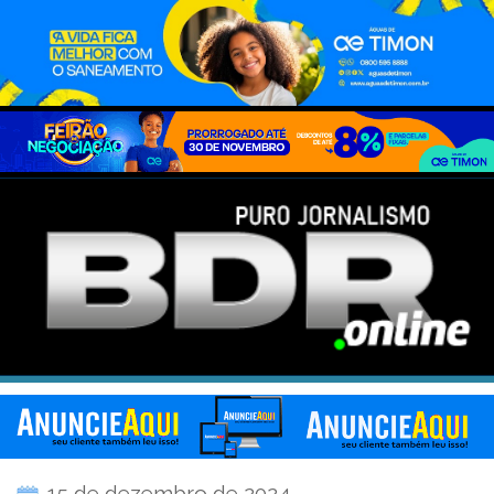
15 de dezembro de 2024