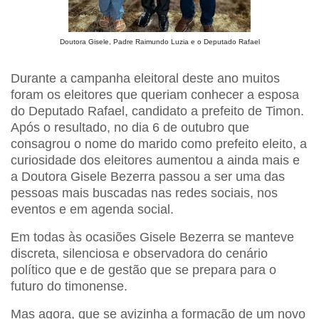
Doutora Gisele, Padre Raimundo Luzia e o Deputado Rafael
Durante a campanha eleitoral deste ano muitos
foram os eleitores que queriam conhecer a esposa
do Deputado Rafael, candidato a prefeito de Timon.
Após o resultado, no dia 6 de outubro que
consagrou o nome do marido como prefeito eleito, a
curiosidade dos eleitores aumentou a ainda mais e
a Doutora Gisele Bezerra passou a ser uma das
pessoas mais buscadas nas redes sociais, nos
eventos e em agenda social.
Em todas às ocasiões Gisele Bezerra se manteve
discreta, silenciosa e observadora do cenário
político que e de gestão que se prepara para o
futuro do timonense.
Mas agora, que se avizinha a formação de um novo