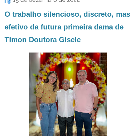
O trabalho silencioso, discreto, mas
efetivo da futura primeira dama de
Timon Doutora Gisele