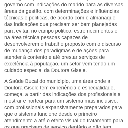
governo com indicações do marido para as diversas
áreas da gestão, com determinações e influências
técnicas e politicas, de acordo com o almanaque
das indicações que precisam ser bem planejadas
para evitar, no campo politico, estremecimentos e
na área técnica pessoas capazes de
desenvolverem o trabalho proposto com o discurso
de mudança dos paradigmas e de ações para
atender à contento e até prestar serviços de
excelência à população, um setor vem tendo um
cuidado especial da Doutora Gisele.
A Saúde Bucal do município, uma área onde a
Doutora Gisele tem experiência e especialidade,
começa, a partir das indicações dos profissionais a
mostrar e nortear para um sistema mais inclusivo,
com profissionais expansivamente preparados para
que o sistema funcione desde o primeiro
atendimento a até o efeito visual do tratamento para
os que precisam de serviço dentário e não tem