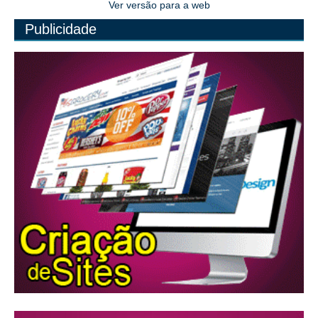
Ver versão para a web
Publicidade