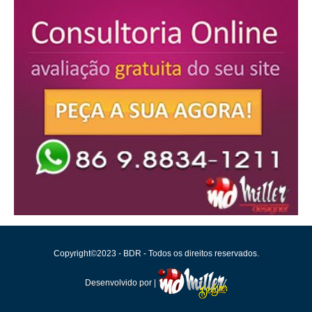
Copyright©2023 - BDR - Todos os direitos reservados.
Desenvolvido por |