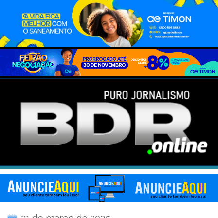
31 de março de 2025