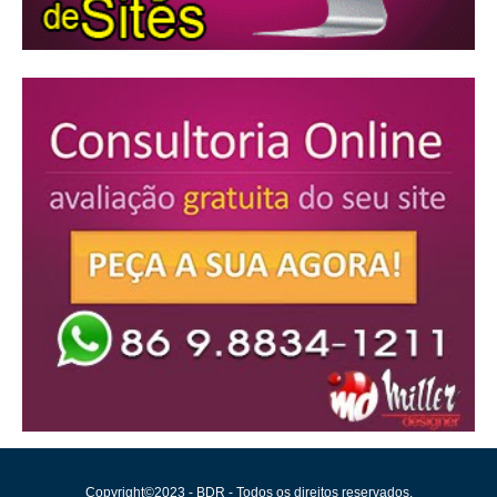
Copyright©2023 - BDR - Todos os direitos reservados.