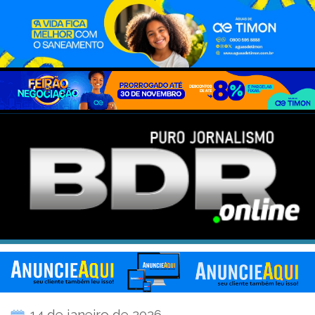
14 de janeiro de 2026