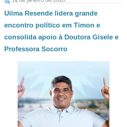
Uilma Resende lidera grande
encontro político em Timon e
consolida apoio à Doutora Gisele e
Professora Socorro