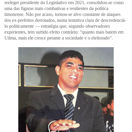
reeleger presidente do Legislativo em 2021, consolidou-se como
uma das figuras mais combativas e resilientes da política
timonense. Não por acaso, tornou-se alvo constante de ataques
dos ex-prefeitos derrotados, numa tentativa clara de descredenciá-
lo politicamente — estratégia que, segundo observadores
experientes, tem surtido efeito contrário:
“quanto mais batem em
Uilma, mais ele cresce perante a sociedade e o eleitorado”
.