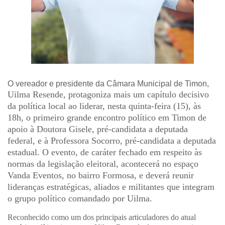
O vereador e presidente da Câmara Municipal de Timon,
Uilma Resende
, protagoniza mais um capítulo decisivo
da política local ao liderar, nesta quinta-feira (15), às
18h, o
primeiro grande encontro político em Timon
de
apoio à
Doutora Gisele
, pré-candidata a deputada
federal, e à
Professora Socorro
, pré-candidata a deputada
estadual. O evento, de caráter fechado em respeito às
normas da legislação eleitoral, acontecerá no espaço
Vanda Eventos
, no bairro Formosa, e deverá reunir
lideranças estratégicas, aliados e militantes que integram
o grupo político comandado por Uilma.
Reconhecido como um dos
principais articuladores do atual