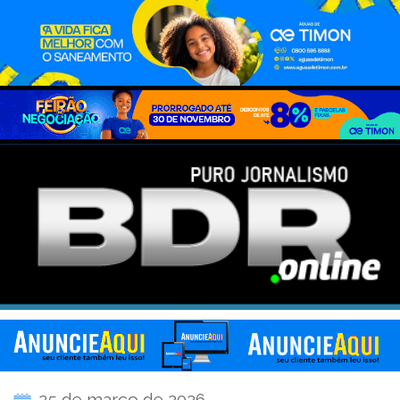
25 de março de 2026