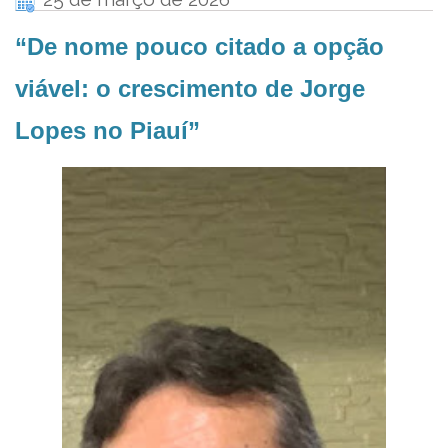
“De nome pouco citado a opção
viável: o crescimento de Jorge
Lopes no Piauí”