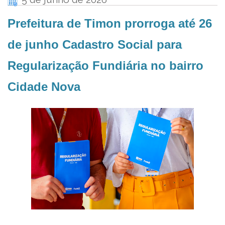
Prefeitura de Timon prorroga até 26
de junho Cadastro Social para
Regularização Fundiária no bairro
Cidade Nova