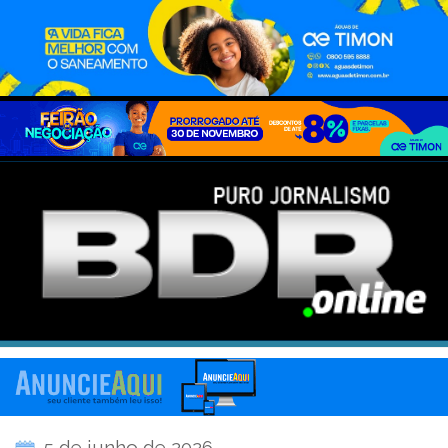
5 de junho de 2026