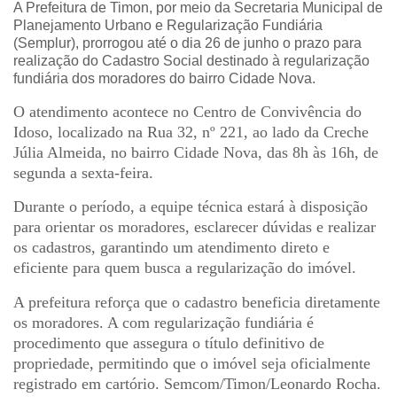
A Prefeitura de Timon, por meio da Secretaria Municipal de
Planejamento Urbano e Regularização Fundiária
(Semplur), prorrogou até o dia 26 de junho o prazo para
realização do Cadastro Social destinado à regularização
fundiária dos moradores do bairro Cidade Nova.
O atendimento acontece no Centro de Convivência do
Idoso, localizado na Rua 32, nº 221, ao lado da Creche
Júlia Almeida, no bairro Cidade Nova, das 8h às 16h, de
segunda a sexta-feira.
Durante o período, a equipe técnica estará à disposição
para orientar os moradores, esclarecer dúvidas e realizar
os cadastros, garantindo um atendimento direto e
eficiente para quem busca a regularização do imóvel.
A prefeitura reforça que o cadastro beneficia diretamente
os moradores. A com regularização fundiária é
procedimento que assegura o título definitivo de
propriedade, permitindo que o imóvel seja oficialmente
registrado em cartório. Semcom/Timon/Leonardo Rocha.