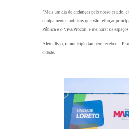
"Mais um dia de andanças pelo nosso estado, e
equipamentos públicos que vão reforçar princip
Pública e o Viva/Procon, e melhorar os espaços 
Além disso, o município também recebeu a Praç
cidade.