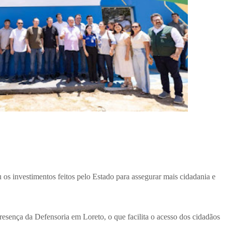
s investimentos feitos pelo Estado para assegurar mais cidadania e
sença da Defensoria em Loreto, o que facilita o acesso dos cidadãos