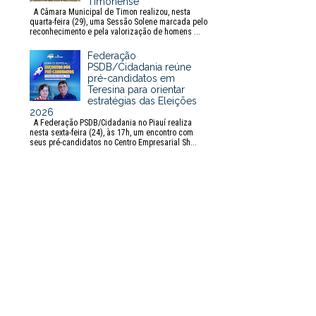
Timonense
A Câmara Municipal de Timon realizou, nesta
quarta-feira (29), uma Sessão Solene marcada pelo
reconhecimento e pela valorização de homens ...
Federação
PSDB/Cidadania reúne
pré-candidatos em
Teresina para orientar
estratégias das Eleições
2026
A Federação PSDB/Cidadania no Piauí realiza
nesta sexta-feira (24), às 17h, um encontro com
seus pré-candidatos no Centro Empresarial Sh...